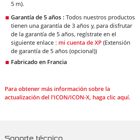
5 m).
Garantía de 5 años :
Todos nuestros productos
tienen una garantía de 3 años y, para disfrutar
de la garantía de 5 años, regístrate en el
siguiente enlace :
mi cuenta de XP
(Extensión
de garantía de 5 años (opcional))
Fabricado en Francia
Para obtener más información sobre la
actualización del l'ICON/ICON-X, haga clic aquí.
Soporte técnico