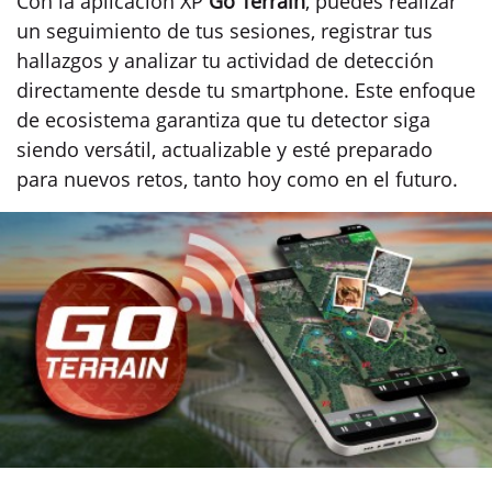
Con la aplicación XP
Go Terrain
, puedes realizar
un seguimiento de tus sesiones, registrar tus
hallazgos y analizar tu actividad de detección
directamente desde tu smartphone. Este enfoque
de ecosistema garantiza que tu detector siga
siendo versátil, actualizable y esté preparado
para nuevos retos, tanto hoy como en el futuro.