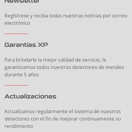
Newsletter
Regístrese y reciba todas nuestras noticias por correo
electrónico
Garantías XP
Para brindarle la mejor calidad de servicio, le
garantizamos todos nuestros detectores de metales
durante 5 años
Actualizaciones
Actualizamos regularmente el sistema de nuestros
detectores con el fin de mejorar continuamente su
rendimiento