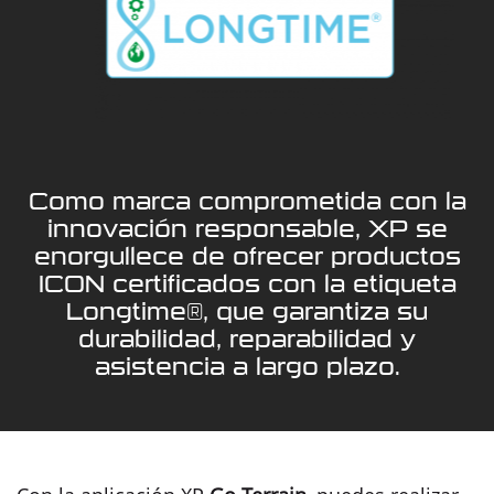
Como marca comprometida con la
innovación responsable, XP se
enorgullece de ofrecer productos
ICON certificados con la etiqueta
Longtime®, que garantiza su
durabilidad, reparabilidad y
asistencia a largo plazo.