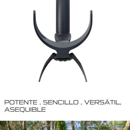
POTENTE , SENCILLO , VERSÁTIL,
ASEQUIBLE