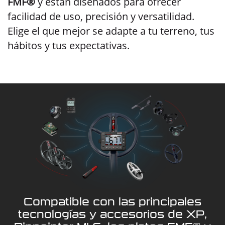
FMF®
y están diseñados para ofrecer
facilidad de uso, precisión y versatilidad.
Elige el que mejor se adapte a tu terreno, tus
hábitos y tus expectativas.
Compatible con las principales
tecnologías y accesorios de XP,