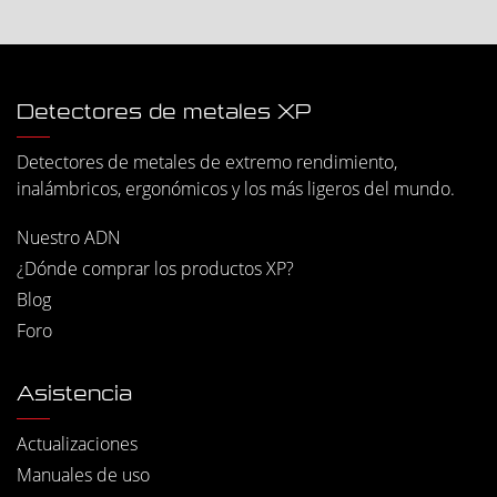
Detectores de metales XP
Detectores de metales de extremo rendimiento,
inalámbricos, ergonómicos y los más ligeros del mundo.
Nuestro ADN
¿Dónde comprar los productos XP?
Blog
Foro
Asistencia
Actualizaciones
Manuales de uso