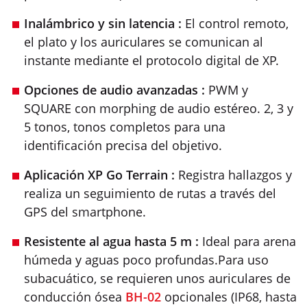
Inalámbrico y sin latencia :
El control remoto,
el plato y los auriculares se comunican al
instante mediante el protocolo digital de XP.
Opciones de audio avanzadas :
PWM y
SQUARE con morphing de audio estéreo. 2, 3 y
5 tonos, tonos completos para una
identificación precisa del objetivo.
Aplicación XP Go Terrain :
Registra hallazgos y
realiza un seguimiento de rutas a través del
GPS del smartphone.
Resistente al agua hasta 5 m :
Ideal para arena
húmeda y aguas poco profundas.Para uso
subacuático, se requieren unos auriculares de
conducción ósea
BH-02
opcionales (IP68, hasta