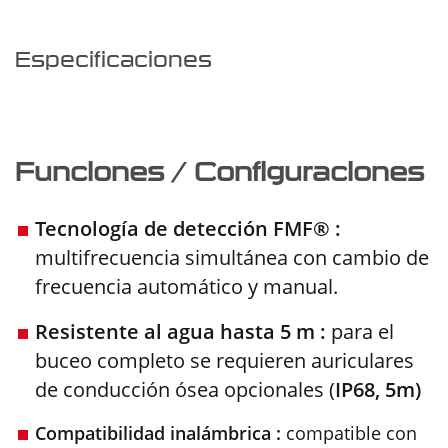
Especificaciones
Funciones / Configuraciones
Tecnología de detección FMF® :
multifrecuencia simultánea con cambio de
frecuencia automático y manual.
Resistente al agua hasta 5 m :
para el
buceo completo se requieren auriculares
de conducción ósea opcionales (
IP68, 5m)
Compatibilidad inalámbrica :
compatible con