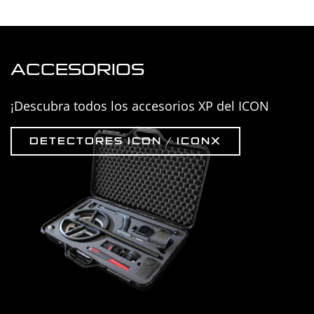
ACCESORIOS
¡Descubra todos los accesorios XP del ICON
DETECTORES ICON / ICONX