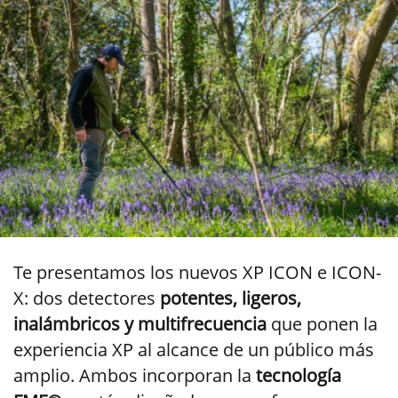
Te presentamos los nuevos XP ICON e ICON-
X: dos detectores
potentes, ligeros,
inalámbricos y multifrecuencia
que ponen la
experiencia XP al alcance de un público más
amplio. Ambos incorporan la
tecnología