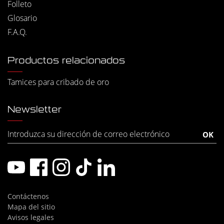
Folleto
Glosario
F.A.Q.
Productos relacionados
Tamices para cribado de oro
Newsletter
Contáctenos
Mapa del sitio
Avisos legales