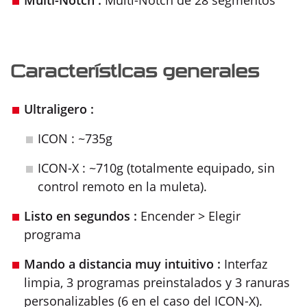
Características generales
Ultraligero :
ICON : ~735g
ICON-X : ~710g (totalmente equipado, sin
control remoto en la muleta).
Listo en segundos :
Encender > Elegir
programa
Mando a distancia muy intuitivo :
Interfaz
limpia, 3 programas preinstalados y 3 ranuras
personalizables (6 en el caso del ICON-X).