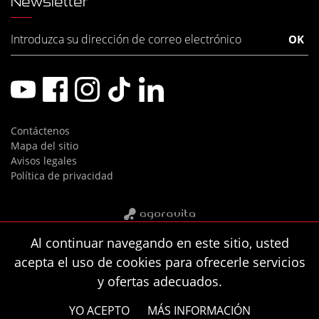
Newsletter
Contáctenos
Mapa del sitio
Avisos legales
Política de privacidad
Al continuar navegando en este sitio, usted
acepta el uso de cookies para ofrecerle servicios
y ofertas adecuados.
YO ACEPTO
MÁS INFORMACIÓN