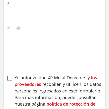
E-mail
Mensaje
Yo autorizo que XP Metal Detectors y
los
proveedores
recopilen y utilicen los datos
personales ingresados en este formulario.
Para más información, puede consultar
nuestra página
política de rotección de