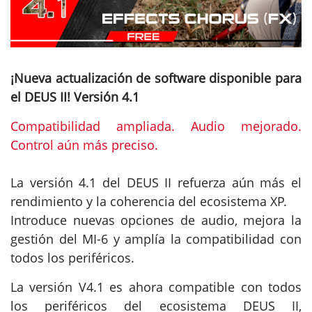
¡Nueva actualización de software disponible para
el DEUS II! Versión 4.1
Compatibilidad ampliada. Audio mejorado.
Control aún más preciso.
La versión 4.1 del DEUS II refuerza aún más el
rendimiento y la coherencia del ecosistema XP.
Introduce nuevas opciones de audio, mejora la
gestión del MI-6 y amplía la compatibilidad con
todos los periféricos.
La versión V4.1 es ahora compatible con todos
los periféricos del ecosistema DEUS II,