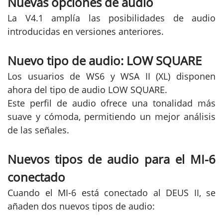
Nuevas opciones de audio
La V4.1 amplía las posibilidades de audio
introducidas en versiones anteriores.
Nuevo tipo de audio: LOW SQUARE
Los usuarios de WS6 y WSA II (XL) disponen
ahora del tipo de audio LOW SQUARE.
Este perfil de audio ofrece una tonalidad más
suave y cómoda, permitiendo un mejor análisis
de las señales.
Nuevos tipos de audio para el MI-6
conectado
Cuando el MI-6 está conectado al DEUS II, se
añaden dos nuevos tipos de audio: