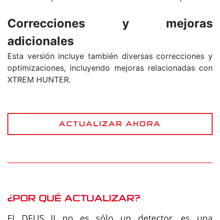
Correcciones y mejoras
adicionales
Esta versión incluye también diversas correcciones y
optimizaciones, incluyendo mejoras relacionadas con
XTREM HUNTER.
ACTUALIZAR AHORA
¿POR QUÉ ACTUALIZAR?
El DEUS II no es sólo un detector, es una