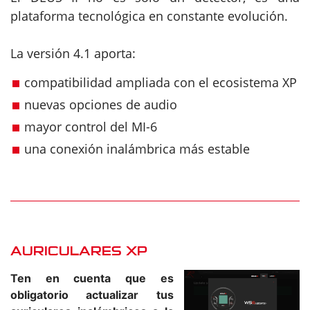
plataforma tecnológica en constante evolución.
La versión 4.1 aporta:
compatibilidad ampliada con el ecosistema XP
nuevas opciones de audio
mayor control del MI-6
una conexión inalámbrica más estable
AURICULARES XP
Ten en cuenta que es
obligatorio actualizar tus