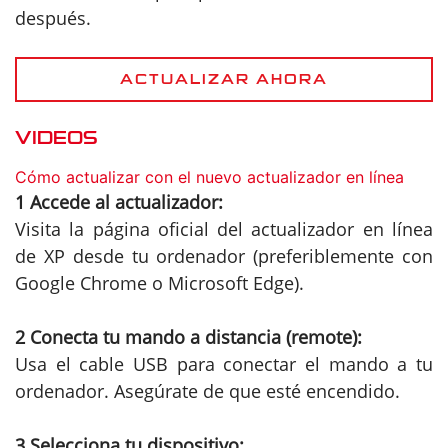
después.
ACTUALIZAR AHORA
VIDEOS
Cómo actualizar con el nuevo actualizador en línea
1 Accede al actualizador:
Visita la página oficial del actualizador en línea
de XP desde tu ordenador (preferiblemente con
Google Chrome o Microsoft Edge).
2 Conecta tu mando a distancia (remote):
Usa el cable USB para conectar el mando a tu
ordenador. Asegúrate de que esté encendido.
3 Selecciona tu dispositivo: