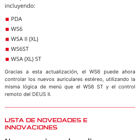
incluyendo:
PDA
WS6
WSA II (XL)
WS6ST
WSA (XL) ST
Gracias a esta actualización, el WS6 puede ahora
controlar los nuevos auriculares estéreo, utilizando la
misma lógica de menú que el WS6 ST y el control
remoto del DEUS II.
LISTA DE NOVEDADES E
INNOVACIONES