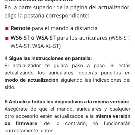
En la parte superior de la página del actualizador,
elige la pestaña correspondiente:
Remote
para el mando a distancia
WS6-ST o WSA-ST
para los auriculares (WS6-ST,
WSA-ST, WSA-XL-ST)
4 Sigue las instrucciones en pantalla:
El actualizador te guiará paso a paso. Si estás
actualizando los auriculares, deberás ponerlos en
modo de actualización
siguiendo las indicaciones del
sitio.
5 Actualiza todos los dispositivos a la misma versión:
Asegúrate de que el mando, auriculares y cualquier
otro accesorio estén actualizados a la
misma versión
de firmware
, de lo contrario, no funcionarán
correctamente juntos.