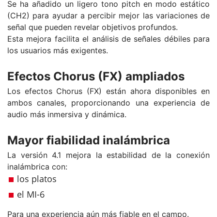
Se ha añadido un ligero tono pitch en modo estático
(CH2) para ayudar a percibir mejor las variaciones de
señal que pueden revelar objetivos profundos.
Esta mejora facilita el análisis de señales débiles para
los usuarios más exigentes.
Efectos Chorus (FX) ampliados
Los efectos Chorus (FX) están ahora disponibles en
ambos canales, proporcionando una experiencia de
audio más inmersiva y dinámica.
Mayor fiabilidad inalámbrica
La versión 4.1 mejora la estabilidad de la conexión
inalámbrica con:
los platos
el MI-6
Para una experiencia aún más fiable en el campo.