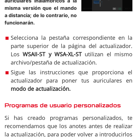
auriculares inalámbricos a la
misma versión que el mando
a distancia; de lo contrario, no
funcionarán.
Selecciona la pestaña correspondiente en la
parte superior de la página del actualizador.
Los
WSAII-ST y WSA-XL-ST
utilizan el mismo
archivo/pestaña de actualización.
Sigue las instrucciones que proporciona el
actualizador para poner tus auriculares en
modo de actualización.
Programas de usuario personalizados
Si has creado programas personalizados, te
recomendamos que los anotes antes de realizar
la actualización, para poder volver a introducirlos