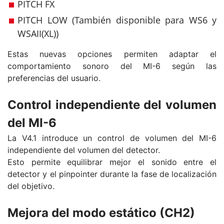
PITCH FX
PITCH LOW (También disponible para WS6 y
WSAII(XL))
Estas nuevas opciones permiten adaptar el
comportamiento sonoro del MI-6 según las
preferencias del usuario.
Control independiente del volumen
del MI-6
La V4.1 introduce un control de volumen del MI-6
independiente del volumen del detector.
Esto permite equilibrar mejor el sonido entre el
detector y el pinpointer durante la fase de localización
del objetivo.
Mejora del modo estático (CH2)