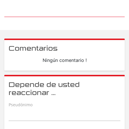
Comentarios
Ningún comentario !
Depende de usted
reaccionar ...
Pseudónimo