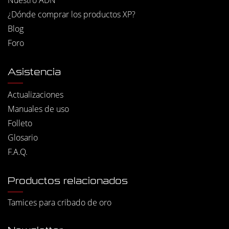
¿Dónde comprar los productos XP?
Blog
Foro
Asistencia
Actualizaciones
Manuales de uso
Folleto
Glosario
F.A.Q.
Productos relacionados
Tamices para cribado de oro