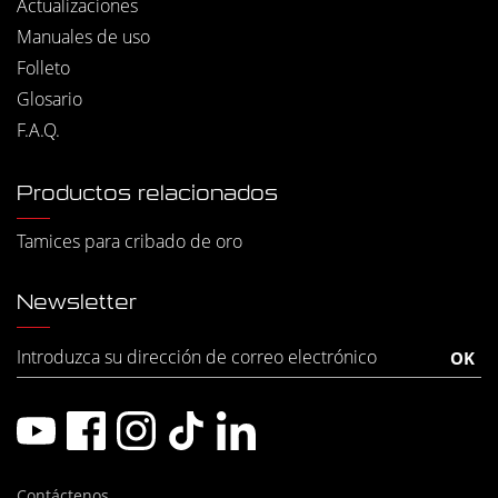
Actualizaciones
Manuales de uso
Folleto
Glosario
F.A.Q.
Productos relacionados
Tamices para cribado de oro
Newsletter
Contáctenos