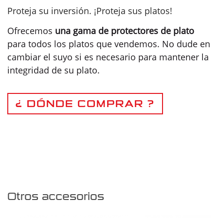
Proteja su inversión. ¡Proteja sus platos!
Ofrecemos
una gama de protectores de plato
para todos los platos que vendemos. No dude en
cambiar el suyo si es necesario para mantener la
integridad de su plato.
¿ DÓNDE COMPRAR ?
Otros accesorios