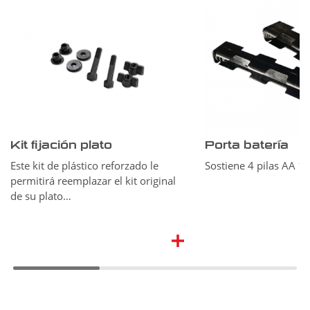
Kit fijación plato
Porta batería
Este kit de plástico reforzado le
Sostiene 4 pilas AA 1.
permitirá reemplazar el kit original
de su plato…