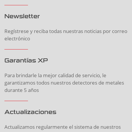
Newsletter
Regístrese y reciba todas nuestras noticias por correo
electrónico
Garantías XP
Para brindarle la mejor calidad de servicio, le
garantizamos todos nuestros detectores de metales
durante 5 años
Actualizaciones
Actualizamos regularmente el sistema de nuestros