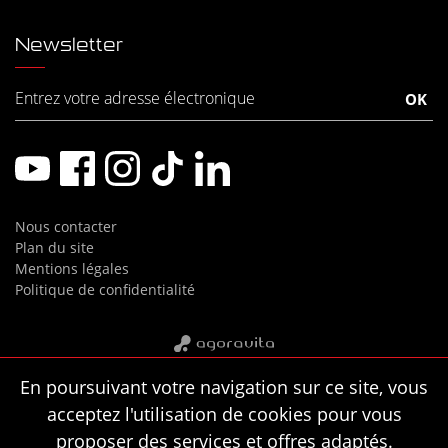
Newsletter
Nous contacter
Plan du site
Mentions légales
Politique de confidentialité
En poursuivant votre navigation sur ce site, vous
acceptez l'utilisation de cookies pour vous
proposer des services et offres adaptés.