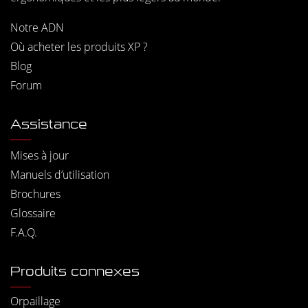
Notre ADN
Où acheter les produits XP ?
Blog
Forum
Assistance
Mises à jour
Manuels d’utilisation
Brochures
Glossaire
F.A.Q.
Produits connexes
Orpaillage