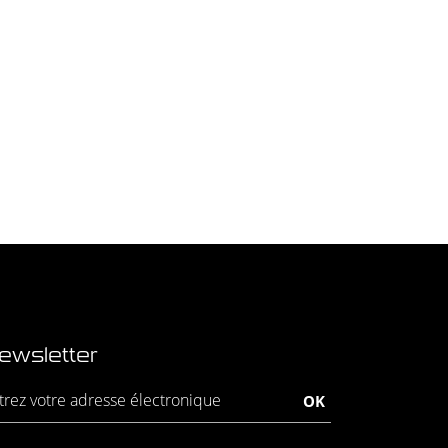
ewsletter