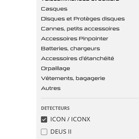
Casques
Disques et Protèges disques
Cannes, petits accessoires
Accessoires Pinpointer
Batteries, chargeurs
Accessoires d'étanchéité
Orpaillage
Vêtements, bagagerie
Autres
DETECTEURS
ICON / ICONX
DEUS II