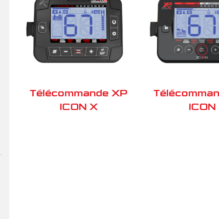
Télécommande XP
Télécomman
ICON X
ICON