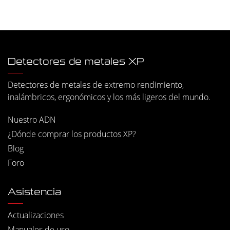
Detectores de metales XP
Detectores de metales de extremo rendimiento,
inalámbricos, ergonómicos y los más ligeros del mundo.
Nuestro ADN
¿Dónde comprar los productos XP?
Blog
Foro
Asistencia
Actualizaciones
Manuales de uso