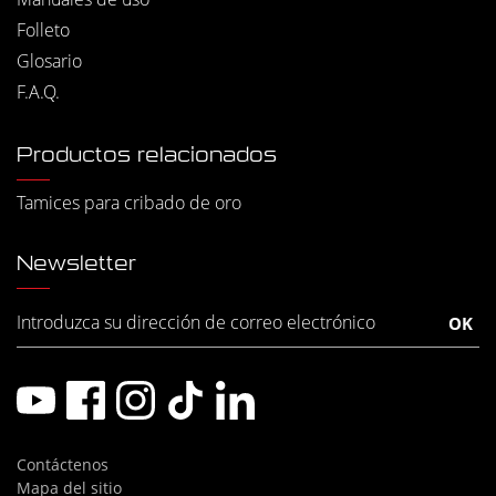
Folleto
Glosario
F.A.Q.
Productos relacionados
Tamices para cribado de oro
Newsletter
Contáctenos
Mapa del sitio