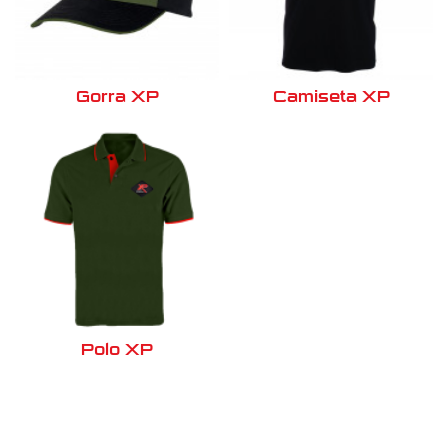
Gorra XP
Camiseta XP
Polo XP