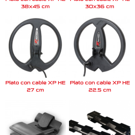
38x45 cm
30x36 cm
Plato con cable XP HE
Plato con cable XP HE
27 cm
22.5 cm