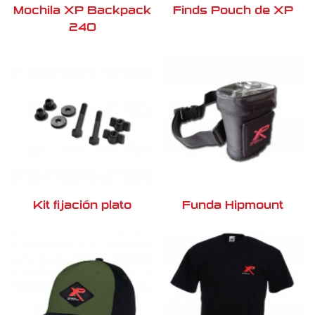
Mochila XP Backpack
Finds Pouch de XP
240
Kit fijación plato
Funda Hipmount