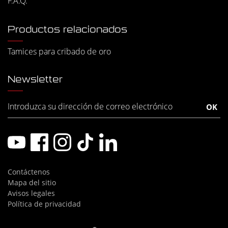
F.A.Q.
Productos relacionados
Tamices para cribado de oro
Newsletter
Contáctenos
Mapa del sitio
Avisos legales
Política de privacidad