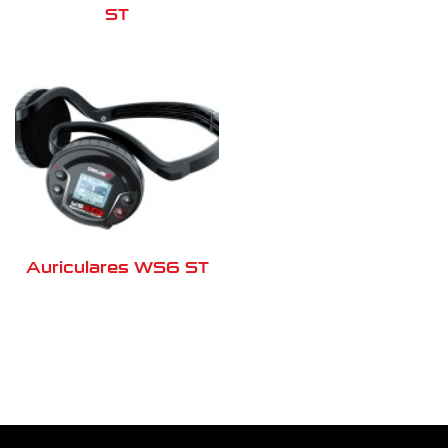
ST
Auriculares WS6 ST