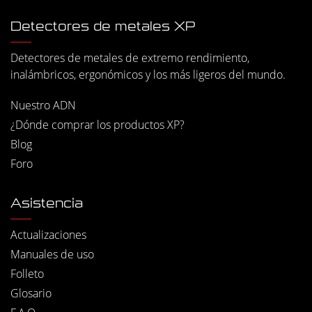
Detectores de metales XP
Detectores de metales de extremo rendimiento,
inalámbricos, ergonómicos y los más ligeros del mundo.
Nuestro ADN
¿Dónde comprar los productos XP?
Blog
Foro
Asistencia
Actualizaciones
Manuales de uso
Folleto
Glosario