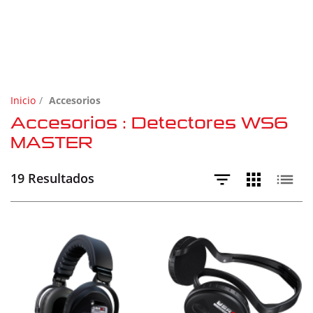
Inicio
Accesorios
Accesorios : Detectores WS6
MASTER
19 Resultados