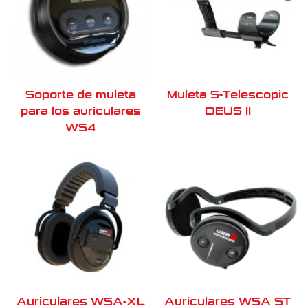
Soporte de muleta
Muleta S-Telescopic
para los auriculares
DEUS II
WS4
Auriculares WSA-XL
Auriculares WSA ST