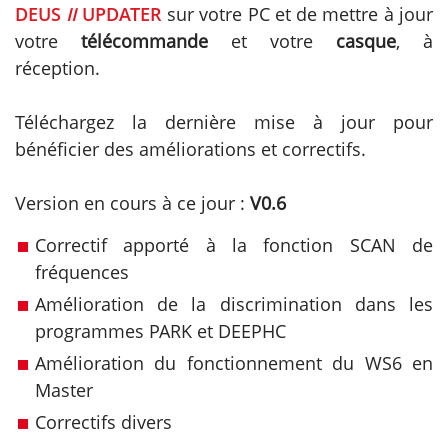
DEUS
II
UPDATER
sur votre PC et de mettre à jour
votre
télécommande
et votre
casque
, à
réception.
Téléchargez la dernière mise à jour pour
bénéficier des améliorations et correctifs.
Version en cours à ce jour :
V0.6
Correctif apporté à la fonction SCAN de
fréquences
Amélioration de la discrimination dans les
programmes PARK et DEEPHC
Amélioration du fonctionnement du WS6 en
Master
Correctifs divers