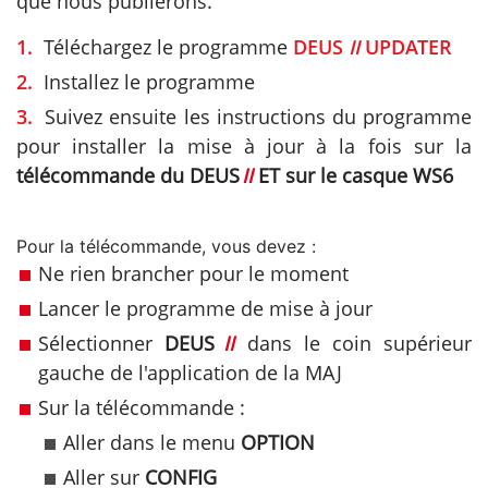
que nous publierons.
Téléchargez le programme
DEUS
II
UPDATER
Installez le programme
Suivez ensuite les instructions du programme
pour installer la mise à jour à la fois sur la
télécommande
du DEUS
II
ET sur le casque WS6
Pour la télécommande, vous devez :
Ne rien brancher pour le moment
Lancer le programme de mise à jour
Sélectionner
DEUS
II
dans le coin supérieur
gauche de l'application de la MAJ
Sur la télécommande :
Aller dans le menu
OPTION
Aller sur
CONFIG