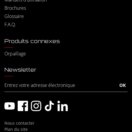
Brochures
Glossaire
F.A.Q.
Produits connexes
Orpaillage
Newsletter
Nous contacter
Plan du site