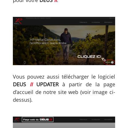
Vous pouvez aussi télécharger le logiciel
DEUS
II
UPDATER
à partir de la page
d’accueil de notre site web (voir image ci-
dessus).