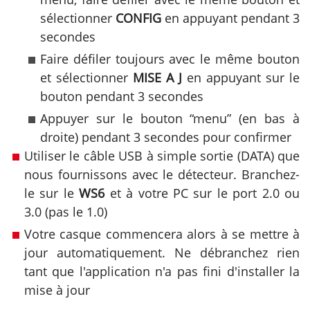
sélectionner
CONFIG
en appuyant pendant 3
secondes
Faire défiler toujours avec le même bouton
et sélectionner
MISE A J
en appuyant sur le
bouton pendant 3 secondes
Appuyer sur le bouton “menu” (en bas à
droite) pendant 3 secondes pour confirmer
Utiliser le câble USB à simple sortie (DATA) que
nous fournissons avec le détecteur. Branchez-
le sur le
WS6
et à votre PC sur le port 2.0 ou
3.0 (pas le 1.0)
Votre casque commencera alors à se mettre à
jour automatiquement. Ne débranchez rien
tant que l'application n'a pas fini d'installer la
mise à jour