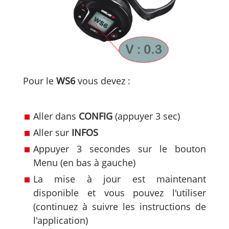
Pour le
WS6
vous devez :
Aller dans
CONFIG
(appuyer 3 sec)
Aller sur
INFOS
Appuyer 3 secondes sur le bouton
Menu (en bas à gauche)
La mise à jour est maintenant
disponible et vous pouvez l'utiliser
(continuez à suivre les instructions de
l'application)