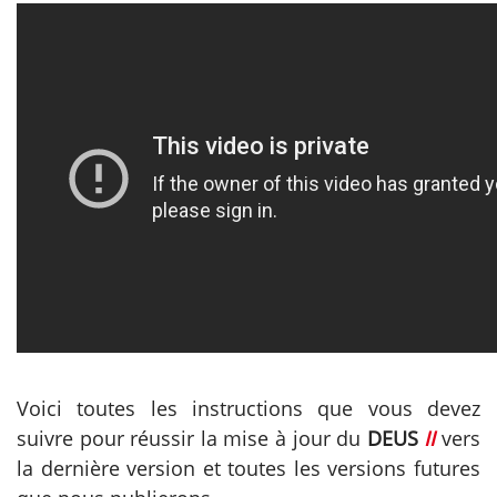
Voici toutes les instructions que vous devez
suivre pour réussir la mise à jour du
DEUS
II
vers
la dernière version et toutes les versions futures