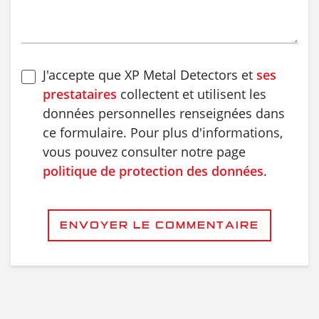
J'accepte que XP Metal Detectors et
ses
prestataires
collectent et utilisent les
données personnelles renseignées dans
ce formulaire. Pour plus d'informations,
vous pouvez consulter notre page
politique de protection des données
.
ENVOYER LE COMMENTAIRE