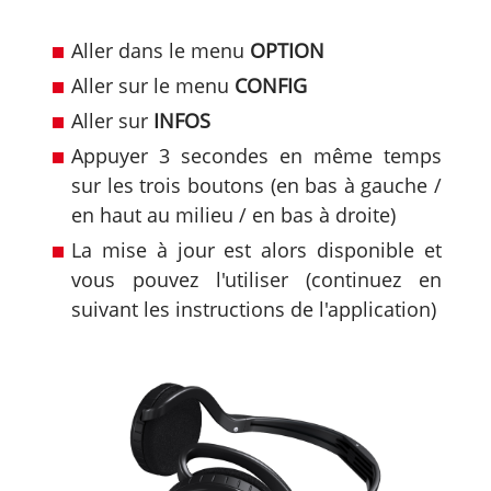
Aller dans le menu
OPTION
Aller sur le menu
CONFIG
Aller sur
INFOS
Appuyer 3 secondes en même temps
sur les trois boutons (en bas à gauche /
en haut au milieu / en bas à droite)
La mise à jour est alors disponible et
vous pouvez l'utiliser (continuez en
suivant les instructions de l'application)