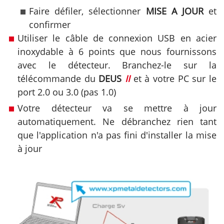
Faire défiler, sélectionner
MISE A JOUR
et
confirmer
Utiliser le câble de connexion USB en acier
inoxydable à 6 points que nous fournissons
avec le détecteur. Branchez-le sur la
télécommande du
DEUS
II
et à votre PC sur le
port 2.0 ou 3.0 (pas 1.0)
Votre détecteur va se mettre à jour
automatiquement. Ne débranchez rien tant
que l'application n'a pas fini d'installer la mise
à jour