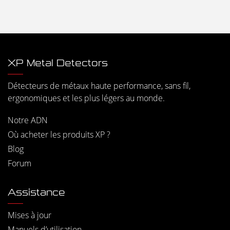
XP Metal Detectors
Détecteurs de métaux haute performance, sans fil,
ergonomiques et les plus légers au monde.
Notre ADN
Où acheter les produits XP ?
Blog
Forum
Assistance
Mises à jour
Manuels d’utilisation