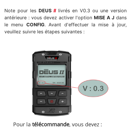
Note pour les
DEUS
II
livrés en V0.3 ou une version
antérieure : vous devez activer l'option
MISE A J
dans
le menu
CONFIG
. Avant d'effectuer la mise à jour,
veuillez suivre les étapes suivantes :
Pour la
télécommande
, vous devez :